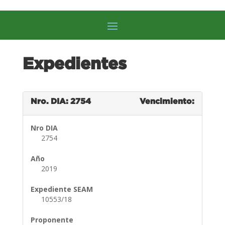
Expedientes
Nro. DIA: 2754
Vencimiento:
Nro DIA
2754
Año
2019
Expediente SEAM
10553/18
Proponente