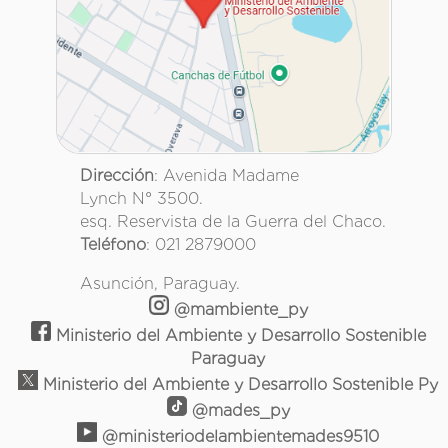
Dirección
: Avenida Madame
Lynch N° 3500.
esq. Reservista de la Guerra del Chaco.
Teléfono
: 021 2879000
Asunción, Paraguay.
@mambiente_py
Ministerio del Ambiente y Desarrollo Sostenible
Paraguay
Ministerio del Ambiente y Desarrollo Sostenible Py
@mades_py
@ministeriodelambientemades9510