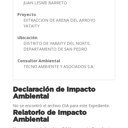
JUAN LESME BARRETO
Proyecto
EXTRACCION DE ARENA DEL ARROYO
YATAITY
Ubicación
DISTRITO DE YARAITY DEL NORTE,
DEPARTAMENTO DE SAN PEDRO
Consultor Ambiental
TECNO AMBIENTE Y ASOCIADOS S.A.
Declaración de Impacto
Ambiental
No se encontró el archivo DIA para este Expediente.
Relatorio de Impacto
Ambiental