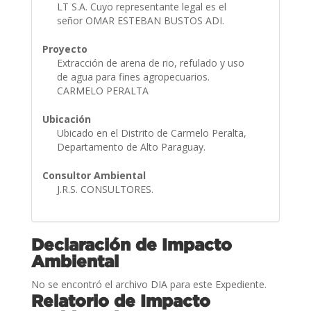
LT S.A. Cuyo representante legal es el
señor OMAR ESTEBAN BUSTOS ADI.
Proyecto
Extracción de arena de rio, refulado y uso
de agua para fines agropecuarios.
CARMELO PERALTA
Ubicación
Ubicado en el Distrito de Carmelo Peralta,
Departamento de Alto Paraguay.
Consultor Ambiental
J.R.S. CONSULTORES.
Declaración de Impacto
Ambiental
No se encontró el archivo DIA para este Expediente.
Relatorio de Impacto