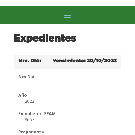
Expedientes
Nro. DIA:
Vencimiento: 20/10/2023
Nro DIA
Año
2022
Expediente SEAM
8667
Proponente