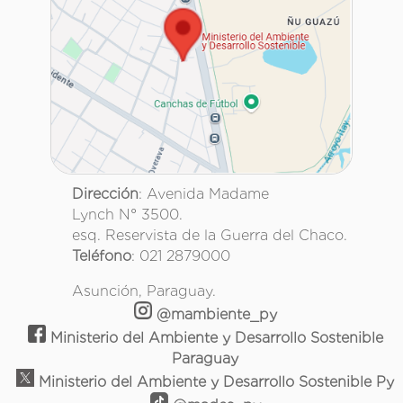
Dirección
: Avenida Madame
Lynch N° 3500.
esq. Reservista de la Guerra del Chaco.
Teléfono
: 021 2879000
Asunción, Paraguay.
@mambiente_py
Ministerio del Ambiente y Desarrollo Sostenible
Paraguay
Ministerio del Ambiente y Desarrollo Sostenible Py