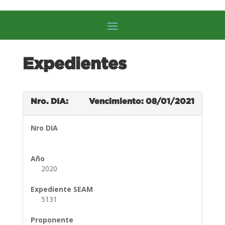
Expedientes
Nro. DIA:
Vencimiento: 08/01/2021
Nro DIA
Año
2020
Expediente SEAM
5131
Proponente