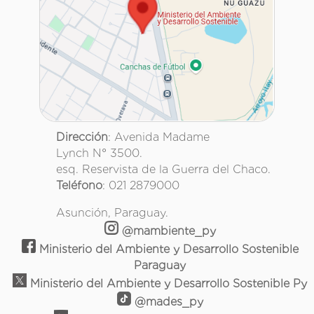
Dirección
: Avenida Madame
Lynch N° 3500.
esq. Reservista de la Guerra del Chaco.
Teléfono
: 021 2879000
Asunción, Paraguay.
@mambiente_py
Ministerio del Ambiente y Desarrollo Sostenible
Paraguay
Ministerio del Ambiente y Desarrollo Sostenible Py
@mades_py