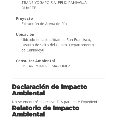
TRANS YOGAPO S.A. FELIX PANIAGUA
DUARTE
Proyecto
Extracción de Arena de Río
Ubicación
Ubicado en la localidad de San Francisco,
Distrito de Salto del Guaira, Departamento
de Canindeyú
Consultor Ambiental
OSCAR ROMERO MARTINEZ
Declaración de Impacto
Ambiental
No se encontró el archivo DIA para este Expediente.
Relatorio de Impacto
Ambiental