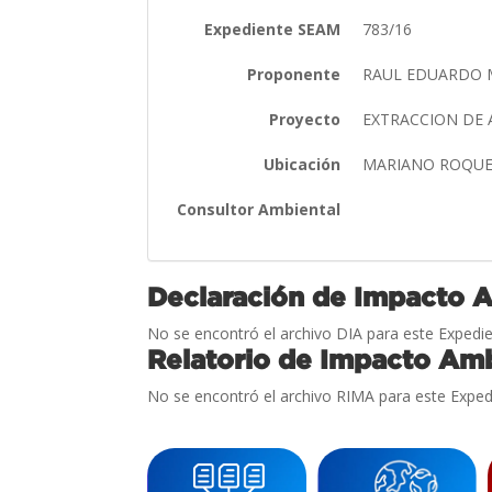
Expediente SEAM
783/16
Proponente
RAUL EDUARDO 
Proyecto
EXTRACCION DE 
Ubicación
MARIANO ROQUE
Consultor Ambiental
Declaración de Impacto 
No se encontró el archivo DIA para este Expedie
Relatorio de Impacto Amb
No se encontró el archivo RIMA para este Exped