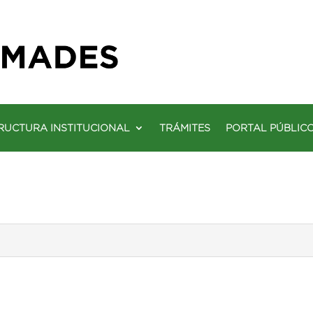
RUCTURA INSTITUCIONAL
TRÁMITES
PORTAL PÚBLIC