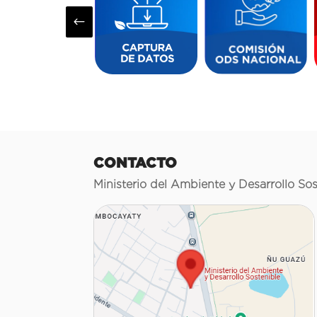
#
CONTACTO
Ministerio del Ambiente y Desarrollo Sos