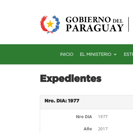
INICIO
EL MINISTERIO
EST
Expedientes
Nro. DIA: 1977
Nro DIA
1977
Año
2017