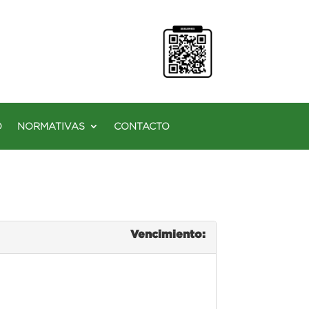
O
NORMATIVAS
CONTACTO
Vencimiento: