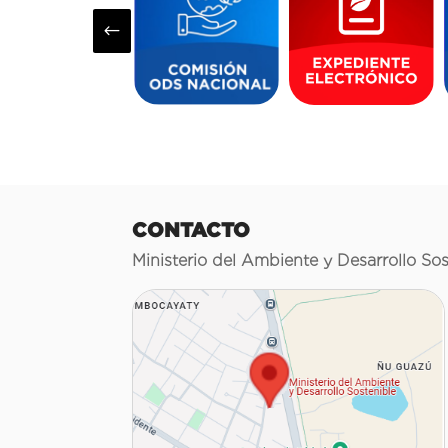
#
CONTACTO
Ministerio del Ambiente y Desarrollo Sos