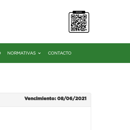
O
NORMATIVAS
CONTACTO
Vencimiento: 08/06/2021