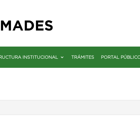
RUCTURA INSTITUCIONAL
TRÁMITES
PORTAL PÚBLIC