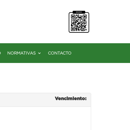
O
NORMATIVAS
CONTACTO
Vencimiento: