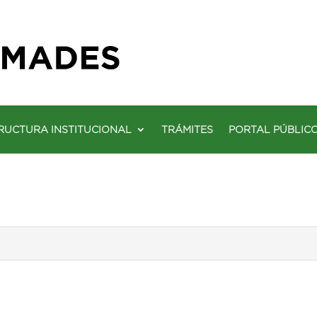
RUCTURA INSTITUCIONAL
TRÁMITES
PORTAL PÚBLIC