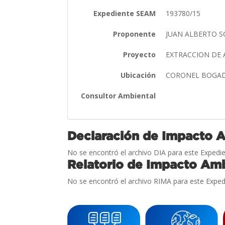
Expediente SEAM
193780/15
Proponente
JUAN ALBERTO 
Proyecto
EXTRACCION DE 
Ubicación
CORONEL BOGAD
Consultor Ambiental
Declaración de Impacto 
No se encontró el archivo DIA para este Expedie
Relatorio de Impacto Amb
No se encontró el archivo RIMA para este Exped