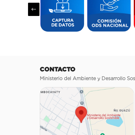
#
CONTACTO
Ministerio del Ambiente y Desarrollo Sos