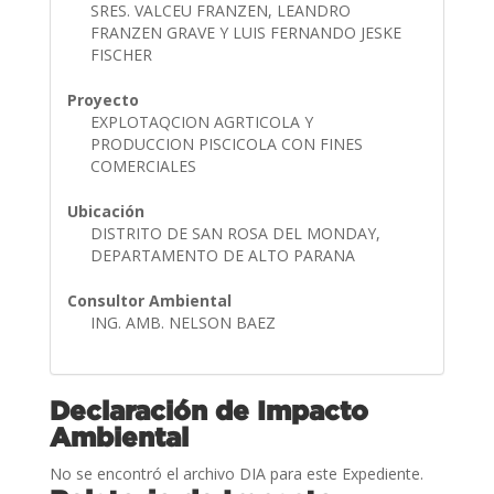
SRES. VALCEU FRANZEN, LEANDRO
FRANZEN GRAVE Y LUIS FERNANDO JESKE
FISCHER
Proyecto
EXPLOTAQCION AGRTICOLA Y
PRODUCCION PISCICOLA CON FINES
COMERCIALES
Ubicación
DISTRITO DE SAN ROSA DEL MONDAY,
DEPARTAMENTO DE ALTO PARANA
Consultor Ambiental
ING. AMB. NELSON BAEZ
Declaración de Impacto
Ambiental
No se encontró el archivo DIA para este Expediente.