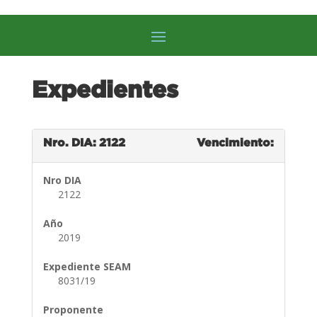
Expedientes
Nro. DIA: 2122
Vencimiento:
Nro DIA
2122
Año
2019
Expediente SEAM
8031/19
Proponente