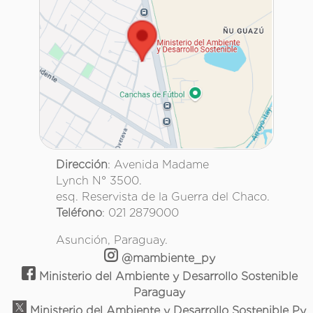
Dirección
: Avenida Madame
Lynch N° 3500.
esq. Reservista de la Guerra del Chaco.
Teléfono
: 021 2879000
Asunción, Paraguay.
@mambiente_py
Ministerio del Ambiente y Desarrollo Sostenible
Paraguay
Ministerio del Ambiente y Desarrollo Sostenible Py