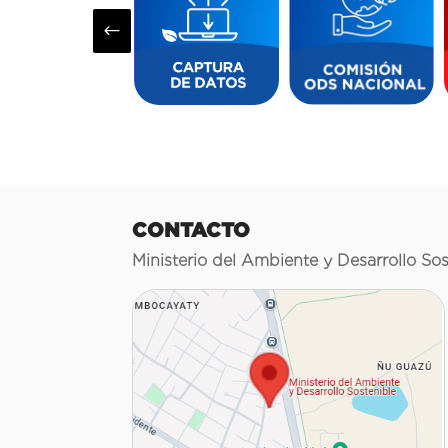
#
CONTACTO
Ministerio del Ambiente y Desarrollo Sos