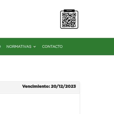
O
NORMATIVAS
CONTACTO
Vencimiento: 20/12/2023