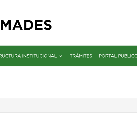
RUCTURA INSTITUCIONAL
TRÁMITES
PORTAL PÚBLIC