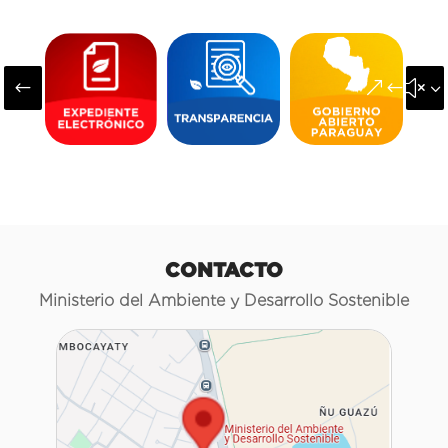
#
&#x3
CONTACTO
Ministerio del Ambiente y Desarrollo Sostenible