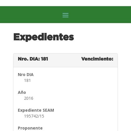
Expedientes
Nro. DIA: 181
Vencimiento:
Nro DIA
181
Año
2016
Expediente SEAM
195742/15
Proponente