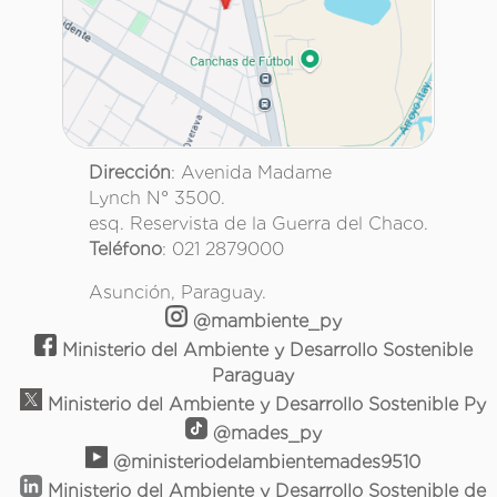
Dirección
: Avenida Madame
Lynch N° 3500.
esq. Reservista de la Guerra del Chaco.
Teléfono
: 021 2879000
Asunción, Paraguay.
@mambiente_py
Ministerio del Ambiente y Desarrollo Sostenible
Paraguay
Ministerio del Ambiente y Desarrollo Sostenible Py
@mades_py
@ministeriodelambientemades9510
Ministerio del Ambiente y Desarrollo Sostenible de