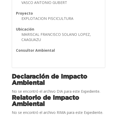
VASCO ANTONIO GUBERT
Proyecto
EXPLOTACION PISCICULTURA
Ubicación
MARISCAL FRANCISCO SOLANO LOPEZ,
CAAGUAZU
Consultor Ambiental
Declaración de Impacto
Ambiental
No se encontró el archivo DIA para este Expediente.
Relatorio de Impacto
Ambiental
No se encontró el archivo RIMA para este Expediente.