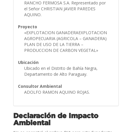
RANCHO FERMOSA S.A. Representado por
el Señor CHRISTIAN JAVIER PAREDES
AQUINO.
Proyecto
«EXPLOTACION GANADERAEXPLOTACION
AGROPECUARIA (AGRICOLA – GANADERA)
PLAN DE USO DE LA TIERRA –
PRODUCCION DE CARBON VEGETAL»
Ubicación
Ubicado en el Distrito de Bahía Negra,
Departamento de Alto Paraguay.
Consultor Ambiental
ADOLFO RAMON AQUINO ROJAS.
Declaración de Impacto
Ambiental