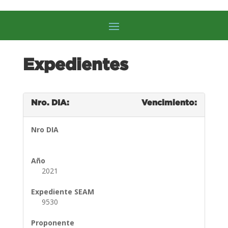
Expedientes
Nro. DIA:
Vencimiento:
Nro DIA
Año
2021
Expediente SEAM
9530
Proponente