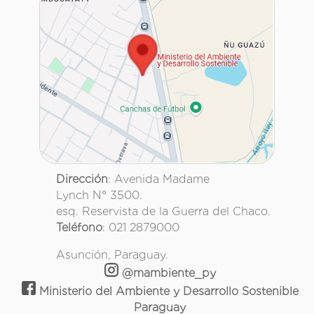
Dirección
: Avenida Madame
Lynch N° 3500.
esq. Reservista de la Guerra del Chaco.
Teléfono
: 021 2879000
Asunción, Paraguay.
@mambiente_py
Ministerio del Ambiente y Desarrollo Sostenible
Paraguay