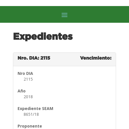
Expedientes
Nro. DIA: 2115
Vencimiento:
Nro DIA
2115
Año
2018
Expediente SEAM
8651/18
Proponente