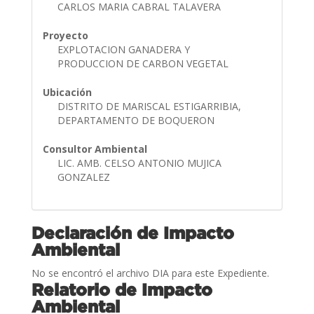
CARLOS MARIA CABRAL TALAVERA
Proyecto
EXPLOTACION GANADERA Y
PRODUCCION DE CARBON VEGETAL
Ubicación
DISTRITO DE MARISCAL ESTIGARRIBIA,
DEPARTAMENTO DE BOQUERON
Consultor Ambiental
LIC. AMB. CELSO ANTONIO MUJICA
GONZALEZ
Declaración de Impacto
Ambiental
No se encontró el archivo DIA para este Expediente.
Relatorio de Impacto
Ambiental