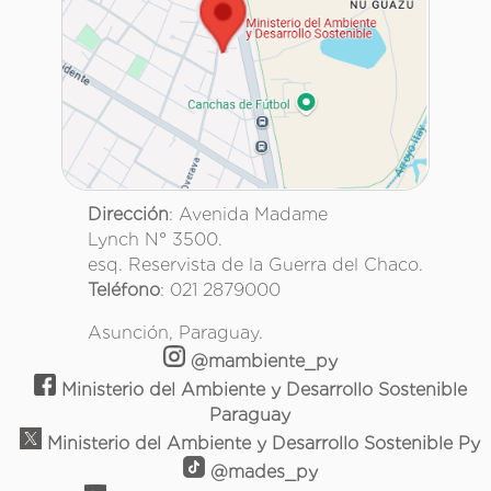
Dirección
: Avenida Madame
Lynch N° 3500.
esq. Reservista de la Guerra del Chaco.
Teléfono
: 021 2879000
Asunción, Paraguay.
@mambiente_py
Ministerio del Ambiente y Desarrollo Sostenible
Paraguay
Ministerio del Ambiente y Desarrollo Sostenible Py
@mades_py