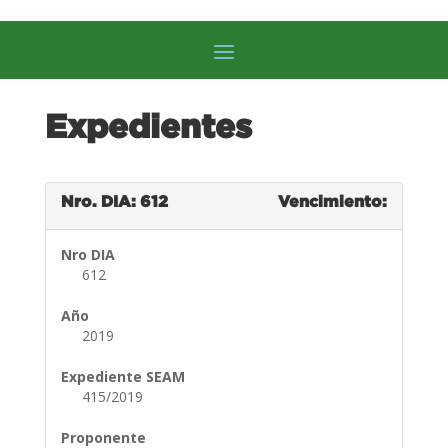
Expedientes
Nro. DIA: 612
Vencimiento:
Nro DIA
612
Año
2019
Expediente SEAM
415/2019
Proponente