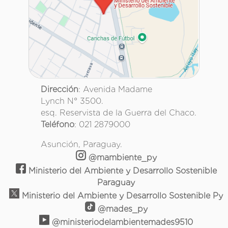
Dirección
: Avenida Madame
Lynch N° 3500.
esq. Reservista de la Guerra del Chaco.
Teléfono
: 021 2879000
Asunción, Paraguay.
@mambiente_py
Ministerio del Ambiente y Desarrollo Sostenible
Paraguay
Ministerio del Ambiente y Desarrollo Sostenible Py
@mades_py
@ministeriodelambientemades9510