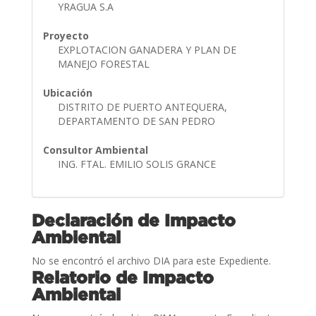
YRAGUA S.A
Proyecto
EXPLOTACION GANADERA Y PLAN DE
MANEJO FORESTAL
Ubicación
DISTRITO DE PUERTO ANTEQUERA,
DEPARTAMENTO DE SAN PEDRO
Consultor Ambiental
ING. FTAL. EMILIO SOLIS GRANCE
Declaración de Impacto
Ambiental
No se encontró el archivo DIA para este Expediente.
Relatorio de Impacto
Ambiental