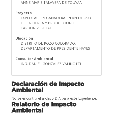
ANNE MARIE TALAVERA DE TOUYAA
Proyecto
EXPLOTACION GANADERA- PLAN DE USO
DE LA TIERRA Y PRODUCCION DE
CARBON VEGETAL
Ubicación
DISTRITO DE POZO COLORADO,
DEPARTAMENTO DE PRESIDENTE HAYES
Consultor Ambiental
ING. DANIEL GONZALEZ VALINOTTI
Declaración de Impacto
Ambiental
No se encontró el archivo DIA para este Expediente.
Relatorio de Impacto
Ambiental