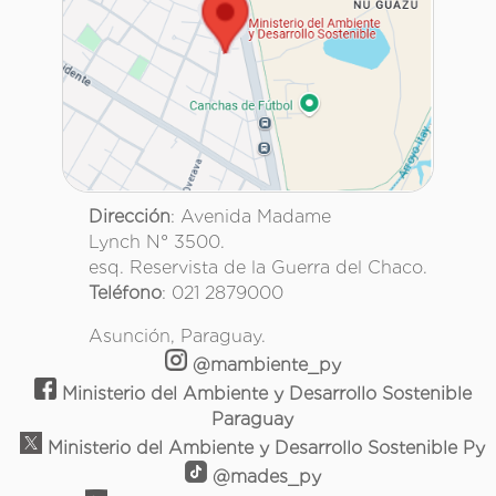
Dirección
: Avenida Madame
Lynch N° 3500.
esq. Reservista de la Guerra del Chaco.
Teléfono
: 021 2879000
Asunción, Paraguay.
@mambiente_py
Ministerio del Ambiente y Desarrollo Sostenible
Paraguay
Ministerio del Ambiente y Desarrollo Sostenible Py
@mades_py