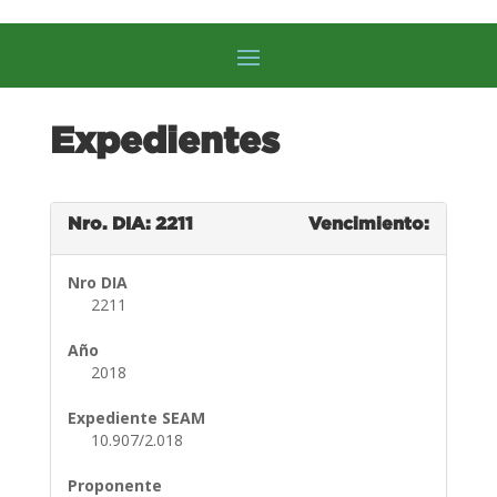
Expedientes
Nro. DIA: 2211
Vencimiento:
Nro DIA
2211
Año
2018
Expediente SEAM
10.907/2.018
Proponente