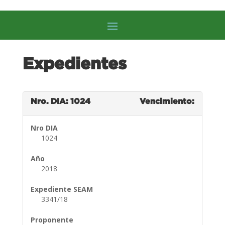
Expedientes
Nro. DIA: 1024
Vencimiento:
Nro DIA
1024
Año
2018
Expediente SEAM
3341/18
Proponente