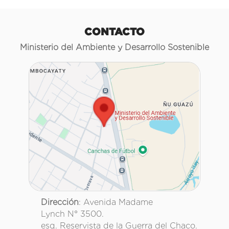
CONTACTO
Ministerio del Ambiente y Desarrollo Sostenible
Dirección
: Avenida Madame
Lynch N° 3500.
esq. Reservista de la Guerra del Chaco.