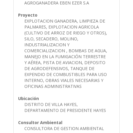
AGROGANADERA EBEN EZER S.A
Proyecto
EXPLOTACION GANADERA, LIMPIEZA DE
PALMARES, EXPLOTACION AGRICOLA
(CULTIVO DE ARROZ DE RIEGO Y OTROS),
SILO, SECADERO, MOLINO,
INDUSTRIALIZACION Y
COMERCIALIZACION , BOMBAS DE AGUA,
MANEJO EN LA FUMIGACIÓN TERRESTRE
Y AÉREA, PISTA DE AVIACION, DEPOSITO
DE AGRODEFENSIVOS, TANQUE DE
EXPENDIO DE COMBUSTIBLES PARA USO
INTERNO, OBRAS VIALES NECESARIAS Y
OFICINAS ADMINISTRATIVAS
Ubicación
DISTRITO DE VILLA HAYES,
DEPARTAMENTO DE PRESIDENTE HAYES
Consultor Ambiental
CONSULTORA DE GESTION AMBIENTAL