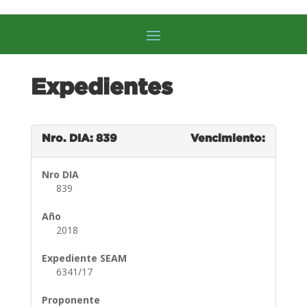
Expedientes
Nro. DIA: 839
Vencimiento:
Nro DIA
839
Año
2018
Expediente SEAM
6341/17
Proponente