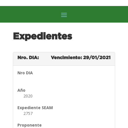
Expedientes
Nro. DIA:
Vencimiento: 29/01/2021
Nro DIA
Año
2020
Expediente SEAM
2757
Proponente