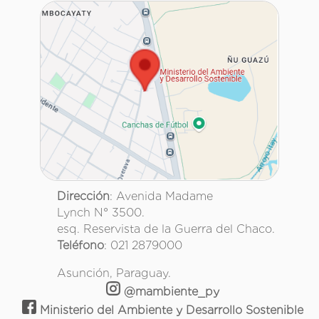
Dirección
: Avenida Madame
Lynch N° 3500.
esq. Reservista de la Guerra del Chaco.
Teléfono
: 021 2879000
Asunción, Paraguay.
@mambiente_py
Ministerio del Ambiente y Desarrollo Sostenible