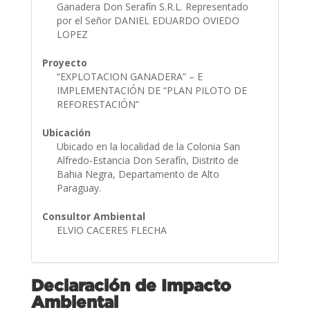
Ganadera Don Serafín S.R.L. Representado
por el Señor DANIEL EDUARDO OVIEDO
LOPEZ
Proyecto
“EXPLOTACION GANADERA” – E
IMPLEMENTACIÓN DE “PLAN PILOTO DE
REFORESTACIÓN”
Ubicación
Ubicado en la localidad de la Colonia San
Alfredo-Estancia Don Serafín, Distrito de
Bahia Negra, Departamento de Alto
Paraguay.
Consultor Ambiental
ELVIO CACERES FLECHA
Declaración de Impacto
Ambiental