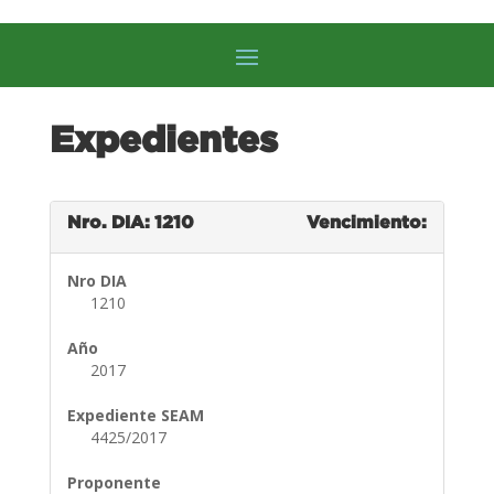
Expedientes
Nro. DIA: 1210
Vencimiento:
Nro DIA
1210
Año
2017
Expediente SEAM
4425/2017
Proponente