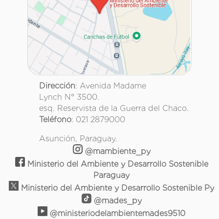
Dirección
: Avenida Madame
Lynch N° 3500.
esq. Reservista de la Guerra del Chaco.
Teléfono
: 021 2879000
Asunción, Paraguay.
@mambiente_py
Ministerio del Ambiente y Desarrollo Sostenible
Paraguay
Ministerio del Ambiente y Desarrollo Sostenible Py
@mades_py
@ministeriodelambientemades9510