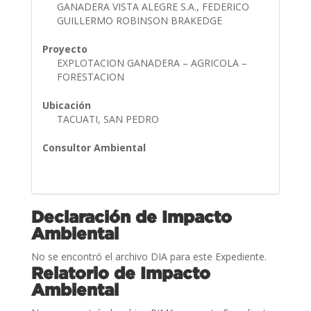
GANADERA VISTA ALEGRE S.A., FEDERICO
GUILLERMO ROBINSON BRAKEDGE
Proyecto
EXPLOTACION GANADERA – AGRICOLA –
FORESTACION
Ubicación
TACUATI, SAN PEDRO
Consultor Ambiental
Declaración de Impacto
Ambiental
No se encontró el archivo DIA para este Expediente.
Relatorio de Impacto
Ambiental