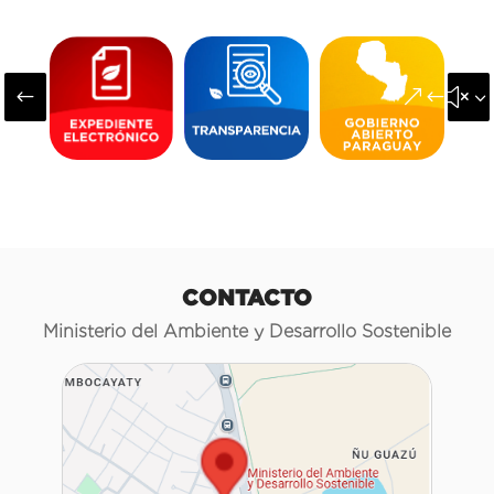
#
&#x3
CONTACTO
Ministerio del Ambiente y Desarrollo Sostenible