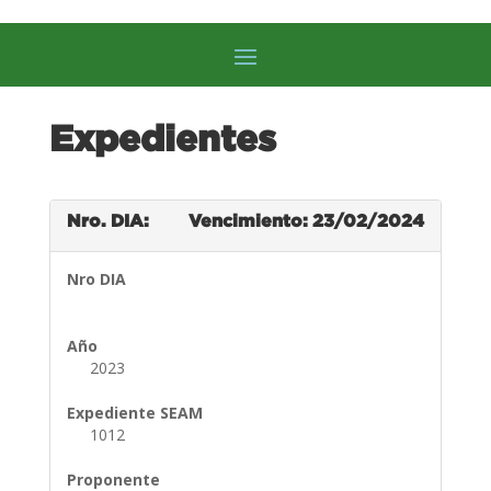
Expedientes
Nro. DIA:
Vencimiento: 23/02/2024
Nro DIA
Año
2023
Expediente SEAM
1012
Proponente