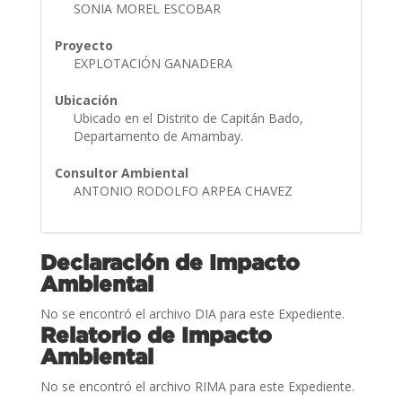
SONIA MOREL ESCOBAR
Proyecto
EXPLOTACIÓN GANADERA
Ubicación
Ubicado en el Distrito de Capitán Bado,
Departamento de Amambay.
Consultor Ambiental
ANTONIO RODOLFO ARPEA CHAVEZ
Declaración de Impacto
Ambiental
No se encontró el archivo DIA para este Expediente.
Relatorio de Impacto
Ambiental
No se encontró el archivo RIMA para este Expediente.