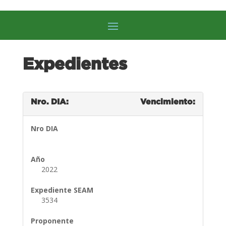
Expedientes
Nro. DIA:
Vencimiento:
Nro DIA
Año
2022
Expediente SEAM
3534
Proponente