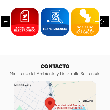
#
&#x3
CONTACTO
Ministerio del Ambiente y Desarrollo Sostenible