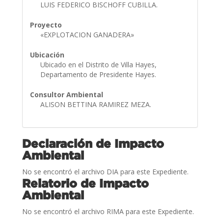
LUIS FEDERICO BISCHOFF CUBILLA.
Proyecto
«EXPLOTACION GANADERA»
Ubicación
Ubicado en el Distrito de Villa Hayes,
Departamento de Presidente Hayes.
Consultor Ambiental
ALISON BETTINA RAMIREZ MEZA.
Declaración de Impacto
Ambiental
No se encontró el archivo DIA para este Expediente.
Relatorio de Impacto
Ambiental
No se encontró el archivo RIMA para este Expediente.