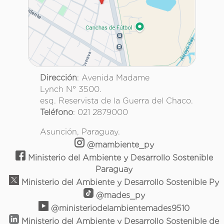
Dirección
: Avenida Madame
Lynch N° 3500.
esq. Reservista de la Guerra del Chaco.
Teléfono
: 021 2879000
Asunción, Paraguay.
@mambiente_py
Ministerio del Ambiente y Desarrollo Sostenible
Paraguay
Ministerio del Ambiente y Desarrollo Sostenible Py
@mades_py
@ministeriodelambientemades9510
Ministerio del Ambiente y Desarrollo Sostenible de