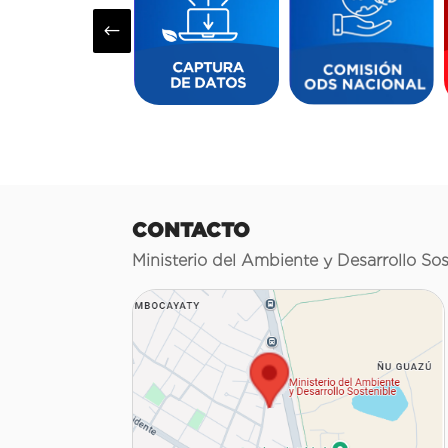
#
CONTACTO
Ministerio del Ambiente y Desarrollo Sos