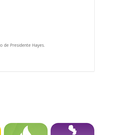
to de Presidente Hayes.