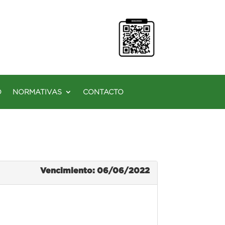
O
NORMATIVAS
CONTACTO
Vencimiento: 06/06/2022