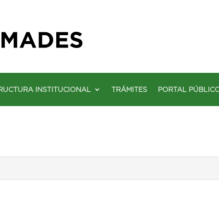
RUCTURA INSTITUCIONAL
TRÁMITES
PORTAL PÚBLIC