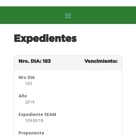
Expedientes
Nro. DIA: 183
Vencimiento:
Nro DIA
183
Año
2019
Expediente SEAM
10930/18
Proponente