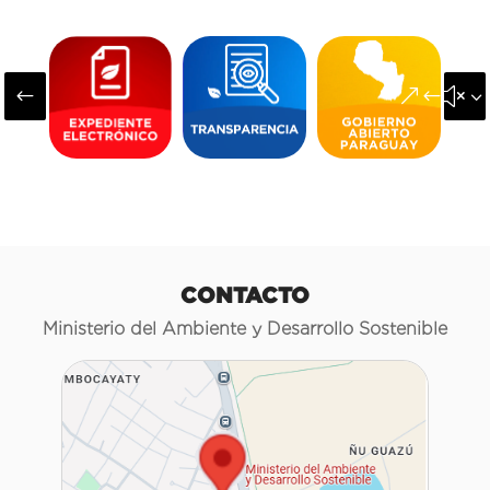
#
&#x3
CONTACTO
Ministerio del Ambiente y Desarrollo Sostenible