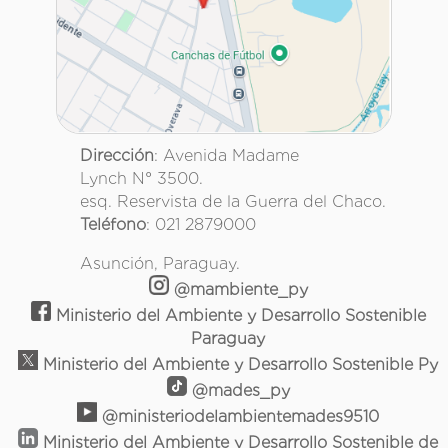
Dirección
: Avenida Madame
Lynch N° 3500.
esq. Reservista de la Guerra del Chaco.
Teléfono
: 021 2879000
Asunción, Paraguay.
@mambiente_py
Ministerio del Ambiente y Desarrollo Sostenible
Paraguay
Ministerio del Ambiente y Desarrollo Sostenible Py
@mades_py
@ministeriodelambientemades9510
Ministerio del Ambiente y Desarrollo Sostenible de