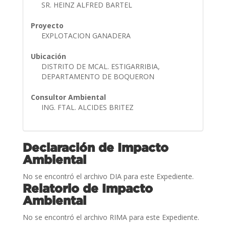
SR. HEINZ ALFRED BARTEL
Proyecto
EXPLOTACION GANADERA
Ubicación
DISTRITO DE MCAL. ESTIGARRIBIA,
DEPARTAMENTO DE BOQUERON
Consultor Ambiental
ING. FTAL. ALCIDES BRITEZ
Declaración de Impacto
Ambiental
No se encontró el archivo DIA para este Expediente.
Relatorio de Impacto
Ambiental
No se encontró el archivo RIMA para este Expediente.