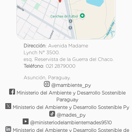
Dirección
: Avenida Madame
Lynch N° 3500.
esq. Reservista de la Guerra del Chaco.
Teléfono
: 021 2879000
Asunción, Paraguay.
@mambiente_py
Ministerio del Ambiente y Desarrollo Sostenible
Paraguay
Ministerio del Ambiente y Desarrollo Sostenible Py
@mades_py
@ministeriodelambientemades9510
Ministerio del Ambiente y Desarrollo Sostenible de