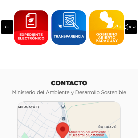
#
&#x3
CONTACTO
Ministerio del Ambiente y Desarrollo Sostenible