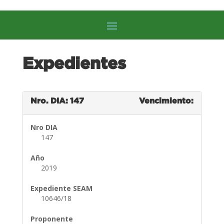
Expedientes
Nro. DIA: 147
Vencimiento:
Nro DIA
147
Año
2019
Expediente SEAM
10646/18
Proponente