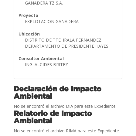
GANADERA TZ S.A.
Proyecto
EXPLOTACION GANADERA
Ubicación
DISTRITO DE TTE. IRALA FERNANDEZ,
DEPARTAMENTO DE PRESIDENTE HAYES
Consultor Ambiental
ING. ALCIDES BRITEZ
Declaración de Impacto
Ambiental
No se encontró el archivo DIA para este Expediente.
Relatorio de Impacto
Ambiental
No se encontró el archivo RIMA para este Expediente.