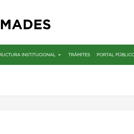
RUCTURA INSTITUCIONAL
TRÁMITES
PORTAL PÚBLIC