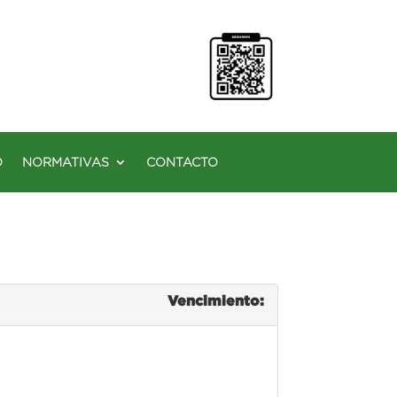
O
NORMATIVAS
CONTACTO
Vencimiento: