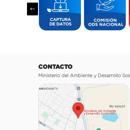
#
CONTACTO
Ministerio del Ambiente y Desarrollo Sos