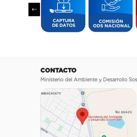
#
CONTACTO
Ministerio del Ambiente y Desarrollo Sos