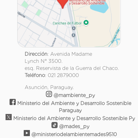
Dirección
: Avenida Madame
Lynch N° 3500.
esq. Reservista de la Guerra del Chaco.
Teléfono
: 021 2879000
Asunción, Paraguay.
@mambiente_py
Ministerio del Ambiente y Desarrollo Sostenible
Paraguay
Ministerio del Ambiente y Desarrollo Sostenible Py
@mades_py
@ministeriodelambientemades9510