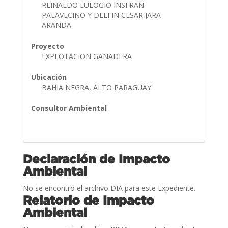
REINALDO EULOGIO INSFRAN
PALAVECINO Y DELFIN CESAR JARA
ARANDA
Proyecto
EXPLOTACION GANADERA
Ubicación
BAHIA NEGRA, ALTO PARAGUAY
Consultor Ambiental
Declaración de Impacto
Ambiental
No se encontró el archivo DIA para este Expediente.
Relatorio de Impacto
Ambiental