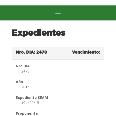
Expedientes
Nro. DIA: 2478
Vencimiento:
Nro DIA
2478
Año
2016
Expediente SEAM
194490/15
Proponente