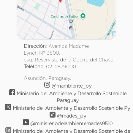
Dirección
: Avenida Madame
Lynch N° 3500.
esq. Reservista de la Guerra del Chaco.
Teléfono
: 021 2879000
Asunción, Paraguay.
@mambiente_py
Ministerio del Ambiente y Desarrollo Sostenible
Paraguay
Ministerio del Ambiente y Desarrollo Sostenible Py
@mades_py
@ministeriodelambientemades9510
Ministerio del Ambiente y Desarrollo Sostenible de