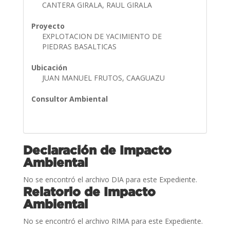
CANTERA GIRALA, RAUL GIRALA
Proyecto
EXPLOTACION DE YACIMIENTO DE
PIEDRAS BASALTICAS
Ubicación
JUAN MANUEL FRUTOS, CAAGUAZU
Consultor Ambiental
Declaración de Impacto
Ambiental
No se encontró el archivo DIA para este Expediente.
Relatorio de Impacto
Ambiental
No se encontró el archivo RIMA para este Expediente.