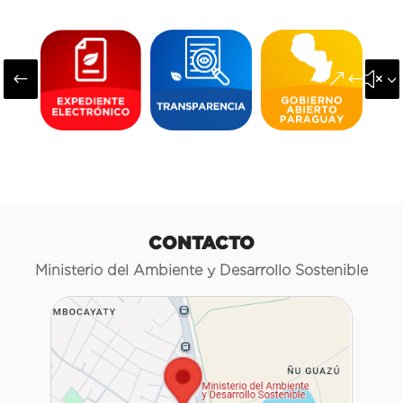
#
&#x3
CONTACTO
Ministerio del Ambiente y Desarrollo Sostenible