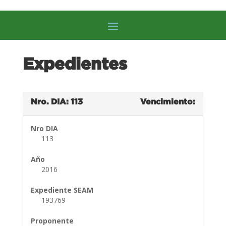
Expedientes
Nro. DIA: 113
Vencimiento:
Nro DIA
113
Año
2016
Expediente SEAM
193769
Proponente