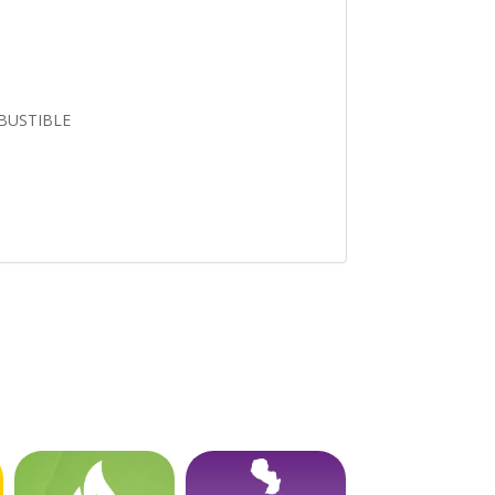
MBUSTIBLE