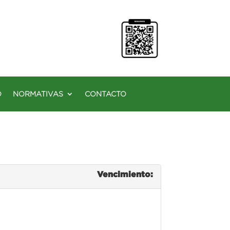
O
NORMATIVAS
CONTACTO
Vencimiento: