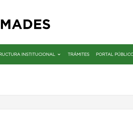
RUCTURA INSTITUCIONAL
TRÁMITES
PORTAL PÚBLIC