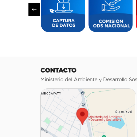
#
CONTACTO
Ministerio del Ambiente y Desarrollo Sos