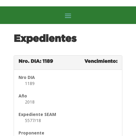
Expedientes
Nro. DIA: 1189
Vencimiento:
Nro DIA
1189
Año
2018
Expediente SEAM
5577/18
Proponente