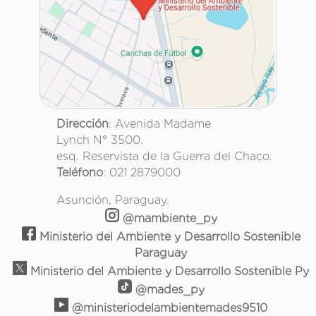
Dirección
: Avenida Madame
Lynch N° 3500.
esq. Reservista de la Guerra del Chaco.
Teléfono
: 021 2879000
Asunción, Paraguay.
@mambiente_py
Ministerio del Ambiente y Desarrollo Sostenible
Paraguay
Ministerio del Ambiente y Desarrollo Sostenible Py
@mades_py
@ministeriodelambientemades9510