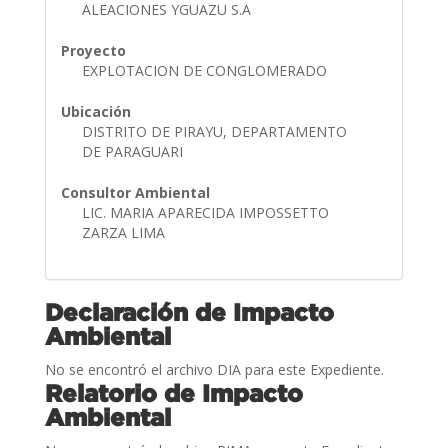
ALEACIONES YGUAZU S.A
Proyecto
EXPLOTACION DE CONGLOMERADO
Ubicación
DISTRITO DE PIRAYU, DEPARTAMENTO
DE PARAGUARI
Consultor Ambiental
LIC. MARIA APARECIDA IMPOSSETTO
ZARZA LIMA
Declaración de Impacto
Ambiental
No se encontró el archivo DIA para este Expediente.
Relatorio de Impacto
Ambiental