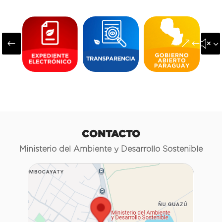
#
&#x3
CONTACTO
Ministerio del Ambiente y Desarrollo Sostenible