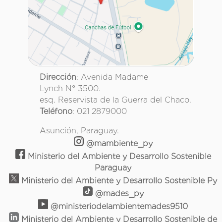
Dirección
: Avenida Madame
Lynch N° 3500.
esq. Reservista de la Guerra del Chaco.
Teléfono
: 021 2879000
Asunción, Paraguay.
@mambiente_py
Ministerio del Ambiente y Desarrollo Sostenible
Paraguay
Ministerio del Ambiente y Desarrollo Sostenible Py
@mades_py
@ministeriodelambientemades9510
Ministerio del Ambiente y Desarrollo Sostenible de