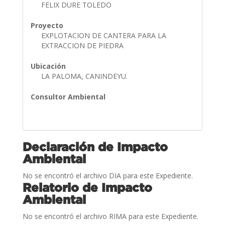
FELIX DURE TOLEDO
Proyecto
EXPLOTACION DE CANTERA PARA LA
EXTRACCION DE PIEDRA
Ubicación
LA PALOMA, CANINDEYU.
Consultor Ambiental
Declaración de Impacto
Ambiental
No se encontró el archivo DIA para este Expediente.
Relatorio de Impacto
Ambiental
No se encontró el archivo RIMA para este Expediente.