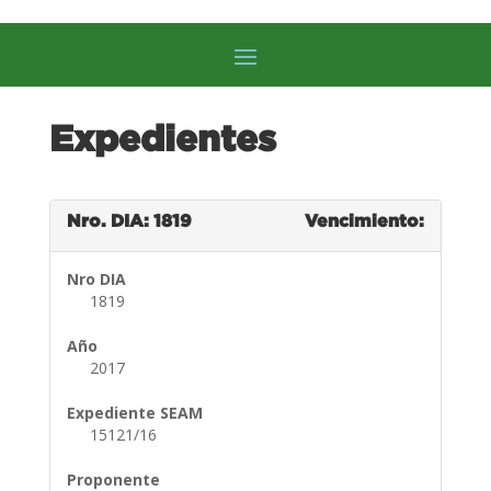
Expedientes
Nro. DIA: 1819
Vencimiento:
Nro DIA
1819
Año
2017
Expediente SEAM
15121/16
Proponente