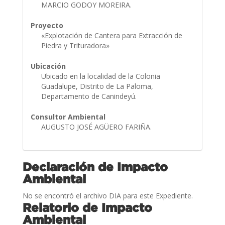
MARCIO GODOY MOREIRA.
Proyecto
«Explotación de Cantera para Extracción de
Piedra y Trituradora»
Ubicación
Ubicado en la localidad de la Colonia
Guadalupe, Distrito de La Paloma,
Departamento de Canindeyú.
Consultor Ambiental
AUGUSTO JOSÉ AGÜERO FARIÑA.
Declaración de Impacto
Ambiental
No se encontró el archivo DIA para este Expediente.
Relatorio de Impacto
Ambiental