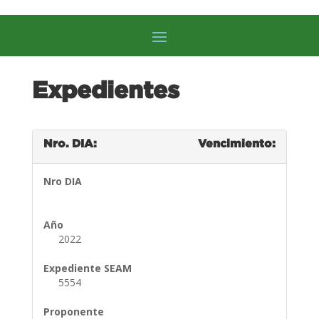
Expedientes
Nro. DIA:
Vencimiento:
Nro DIA
Año
2022
Expediente SEAM
5554
Proponente