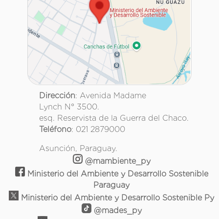
Dirección
: Avenida Madame
Lynch N° 3500.
esq. Reservista de la Guerra del Chaco.
Teléfono
: 021 2879000
Asunción, Paraguay.
@mambiente_py
Ministerio del Ambiente y Desarrollo Sostenible
Paraguay
Ministerio del Ambiente y Desarrollo Sostenible Py
@mades_py