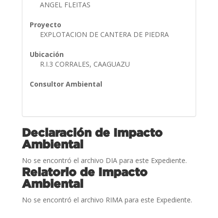
ANGEL FLEITAS
Proyecto
EXPLOTACION DE CANTERA DE PIEDRA
Ubicación
R.I.3 CORRALES, CAAGUAZU
Consultor Ambiental
Declaración de Impacto
Ambiental
No se encontró el archivo DIA para este Expediente.
Relatorio de Impacto
Ambiental
No se encontró el archivo RIMA para este Expediente.