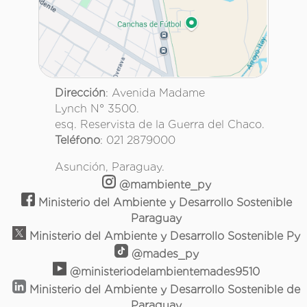
Dirección
: Avenida Madame
Lynch N° 3500.
esq. Reservista de la Guerra del Chaco.
Teléfono
: 021 2879000
Asunción, Paraguay.
@mambiente_py
Ministerio del Ambiente y Desarrollo Sostenible
Paraguay
Ministerio del Ambiente y Desarrollo Sostenible Py
@mades_py
@ministeriodelambientemades9510
Ministerio del Ambiente y Desarrollo Sostenible de
Paraguay