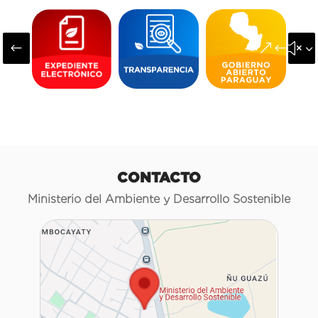
#
&#x3
CONTACTO
Ministerio del Ambiente y Desarrollo Sostenible