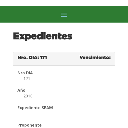
Expedientes
Nro. DIA: 171
Vencimiento:
Nro DIA
171
Año
2018
Expediente SEAM
Proponente