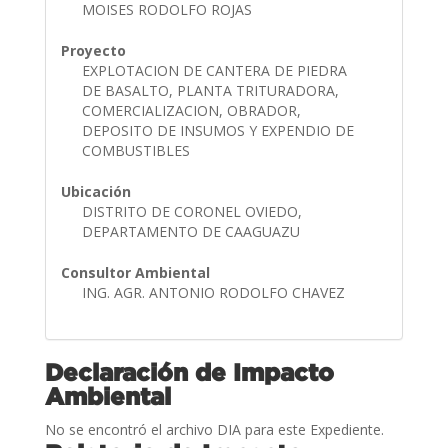
MOISES RODOLFO ROJAS
Proyecto
EXPLOTACION DE CANTERA DE PIEDRA
DE BASALTO, PLANTA TRITURADORA,
COMERCIALIZACION, OBRADOR,
DEPOSITO DE INSUMOS Y EXPENDIO DE
COMBUSTIBLES
Ubicación
DISTRITO DE CORONEL OVIEDO,
DEPARTAMENTO DE CAAGUAZU
Consultor Ambiental
ING. AGR. ANTONIO RODOLFO CHAVEZ
Declaración de Impacto
Ambiental
No se encontró el archivo DIA para este Expediente.