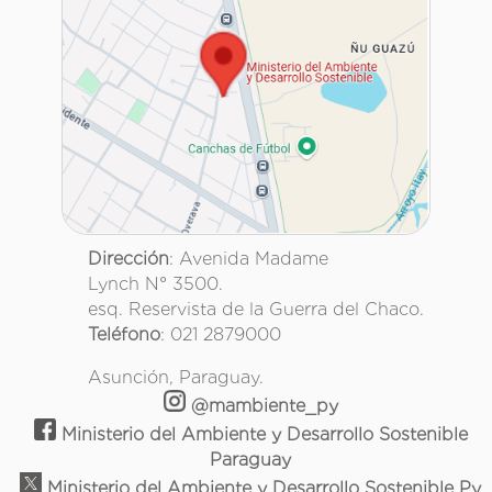
Dirección
: Avenida Madame
Lynch N° 3500.
esq. Reservista de la Guerra del Chaco.
Teléfono
: 021 2879000
Asunción, Paraguay.
@mambiente_py
Ministerio del Ambiente y Desarrollo Sostenible
Paraguay
Ministerio del Ambiente y Desarrollo Sostenible Py