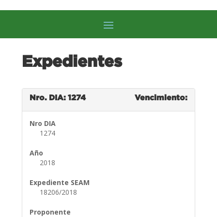
Expedientes
Nro. DIA: 1274
Vencimiento:
Nro DIA
1274
Año
2018
Expediente SEAM
18206/2018
Proponente