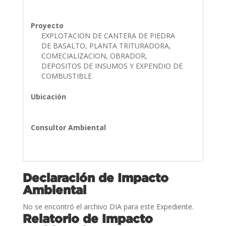
Proyecto
EXPLOTACION DE CANTERA DE PIEDRA
DE BASALTO, PLANTA TRITURADORA,
COMECIALIZACION, OBRADOR,
DEPOSITOS DE INSUMOS Y EXPENDIO DE
COMBUSTIBLE
Ubicación
Consultor Ambiental
Declaración de Impacto
Ambiental
No se encontró el archivo DIA para este Expediente.
Relatorio de Impacto