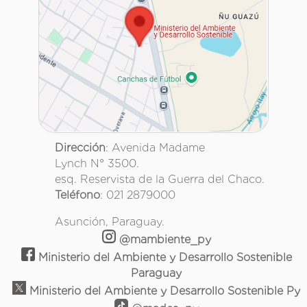
Dirección
: Avenida Madame
Lynch N° 3500.
esq. Reservista de la Guerra del Chaco.
Teléfono
: 021 2879000
Asunción, Paraguay.
@mambiente_py
Ministerio del Ambiente y Desarrollo Sostenible
Paraguay
Ministerio del Ambiente y Desarrollo Sostenible Py