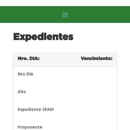
Expedientes
Nro. DIA:
Vencimiento:
Nro DIA
Año
Expediente SEAM
Proponente