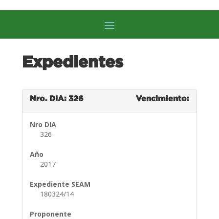
Expedientes
Nro. DIA: 326
Vencimiento:
Nro DIA
326
Año
2017
Expediente SEAM
180324/14
Proponente