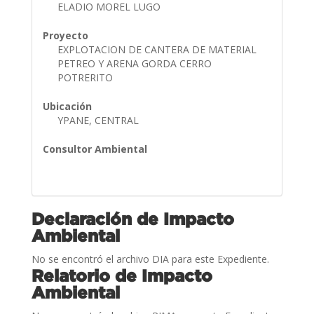
ELADIO MOREL LUGO
Proyecto
EXPLOTACION DE CANTERA DE MATERIAL
PETREO Y ARENA GORDA CERRO
POTRERITO
Ubicación
YPANE, CENTRAL
Consultor Ambiental
Declaración de Impacto
Ambiental
No se encontró el archivo DIA para este Expediente.
Relatorio de Impacto
Ambiental