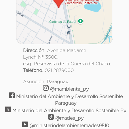
Dirección
: Avenida Madame
Lynch N° 3500.
esq. Reservista de la Guerra del Chaco.
Teléfono
: 021 2879000
Asunción, Paraguay.
@mambiente_py
Ministerio del Ambiente y Desarrollo Sostenible
Paraguay
Ministerio del Ambiente y Desarrollo Sostenible Py
@mades_py
@ministeriodelambientemades9510