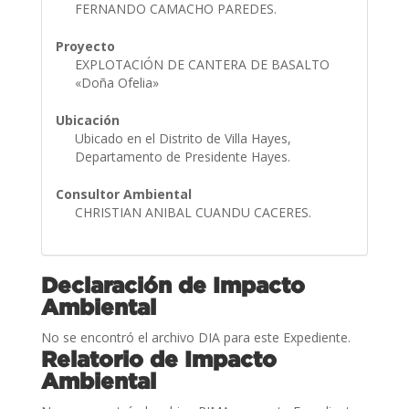
FERNANDO CAMACHO PAREDES.
Proyecto
EXPLOTACIÓN DE CANTERA DE BASALTO
«Doña Ofelia»
Ubicación
Ubicado en el Distrito de Villa Hayes,
Departamento de Presidente Hayes.
Consultor Ambiental
CHRISTIAN ANIBAL CUANDU CACERES.
Declaración de Impacto
Ambiental
No se encontró el archivo DIA para este Expediente.
Relatorio de Impacto
Ambiental