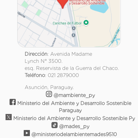
Dirección
: Avenida Madame
Lynch N° 3500.
esq. Reservista de la Guerra del Chaco.
Teléfono
: 021 2879000
Asunción, Paraguay.
@mambiente_py
Ministerio del Ambiente y Desarrollo Sostenible
Paraguay
Ministerio del Ambiente y Desarrollo Sostenible Py
@mades_py
@ministeriodelambientemades9510