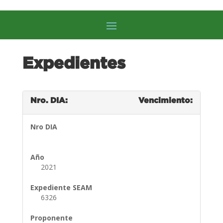
Expedientes
Nro. DIA:
Vencimiento:
Nro DIA
Año
2021
Expediente SEAM
6326
Proponente