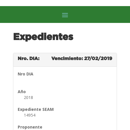
Expedientes
Nro. DIA:
Vencimiento: 27/02/2019
Nro DIA
Año
2018
Expediente SEAM
14954
Proponente