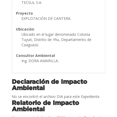
TECSUL S.A.
Proyecto
EXPLOTACIÓN DE CANTERA
Ubicación
Ubicado en el lugar denominado Colonia
Tuyuti, Distrito de Yhu, Departamento de
Caaguazú.
Consultor Ambiental
Ing. DORA AMARILLA.
Declaración de Impacto
Ambiental
No se encontró el archivo DIA para este Expediente.
Relatorio de Impacto
Ambiental