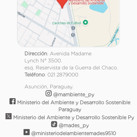
Dirección
: Avenida Madame
Lynch N° 3500.
esq. Reservista de la Guerra del Chaco.
Teléfono
: 021 2879000
Asunción, Paraguay.
@mambiente_py
Ministerio del Ambiente y Desarrollo Sostenible
Paraguay
Ministerio del Ambiente y Desarrollo Sostenible Py
@mades_py
@ministeriodelambientemades9510