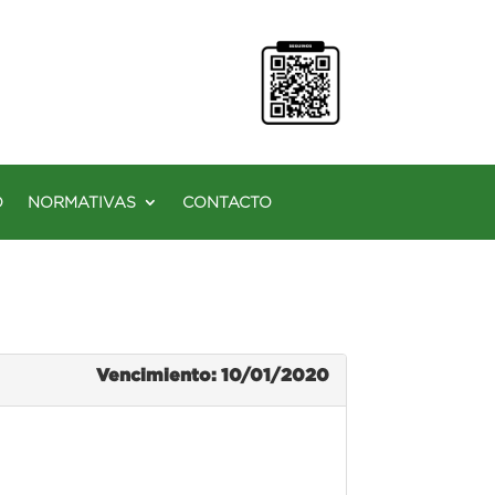
O
NORMATIVAS
CONTACTO
Vencimiento: 10/01/2020