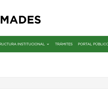
RUCTURA INSTITUCIONAL
TRÁMITES
PORTAL PÚBLIC