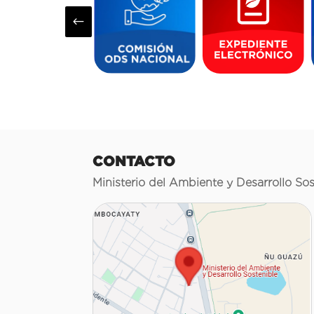
#
CONTACTO
Ministerio del Ambiente y Desarrollo Sos