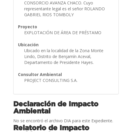
CONSORCIO AVANZA CHACO. Cuyo
representante legal es el señor ROLANDO
GABRIEL RIOS TOMBOLY
Proyecto
EXPLOTACIÓN DE ÁREA DE PRÉSTAMO
Ubicación
Ubicado en la localidad de la Zona Monte
Lindo, Distrito de Benjamín Aceval,
Departamento de Presidente Hayes.
Consultor Ambiental
PROJECT CONSULTING S.A.
Declaración de Impacto
Ambiental
No se encontró el archivo DIA para este Expediente.
Relatorio de Impacto