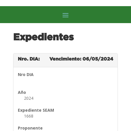
Expedientes
Nro. DIA:
Vencimiento: 06/05/2024
Nro DIA
Año
2024
Expediente SEAM
1668
Proponente