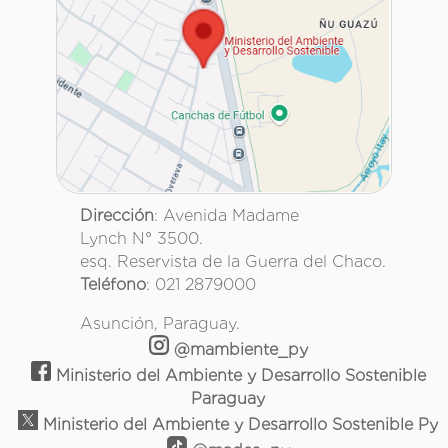
Dirección
: Avenida Madame
Lynch N° 3500.
esq. Reservista de la Guerra del Chaco.
Teléfono
: 021 2879000
Asunción, Paraguay.
@mambiente_py
Ministerio del Ambiente y Desarrollo Sostenible
Paraguay
Ministerio del Ambiente y Desarrollo Sostenible Py