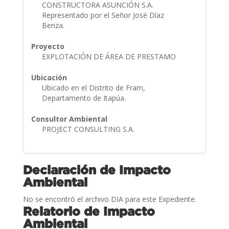
CONSTRUCTORA ASUNCIÓN S.A.
Representado por el Señor José Díaz
Benza.
Proyecto
EXPLOTACIÓN DE ÁREA DE PRESTAMO
Ubicación
Ubicado en el Distrito de Fram,
Departamento de Itapúa.
Consultor Ambiental
PROJECT CONSULTING S.A.
Declaración de Impacto
Ambiental
No se encontró el archivo DIA para este Expediente.
Relatorio de Impacto
Ambiental