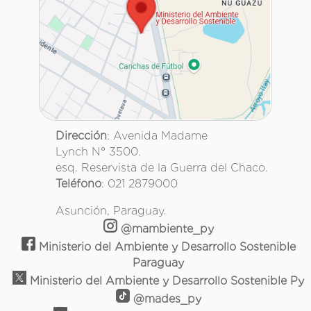
Dirección
: Avenida Madame
Lynch N° 3500.
esq. Reservista de la Guerra del Chaco.
Teléfono
: 021 2879000
Asunción, Paraguay.
@mambiente_py
Ministerio del Ambiente y Desarrollo Sostenible
Paraguay
Ministerio del Ambiente y Desarrollo Sostenible Py
@mades_py