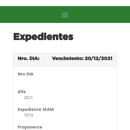
Expedientes
Nro. DIA:
Vencimiento: 20/12/2021
Nro DIA
Año
2021
Expediente SEAM
7073
Proponente