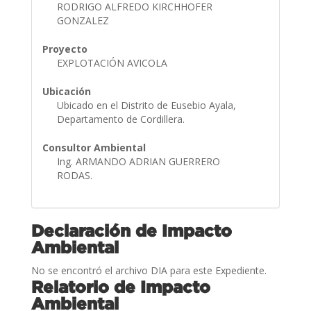
RODRIGO ALFREDO KIRCHHOFER
GONZALEZ
Proyecto
EXPLOTACIÓN AVICOLA
Ubicación
Ubicado en el Distrito de Eusebio Ayala,
Departamento de Cordillera.
Consultor Ambiental
Ing. ARMANDO ADRIAN GUERRERO
RODAS.
Declaración de Impacto
Ambiental
No se encontró el archivo DIA para este Expediente.
Relatorio de Impacto
Ambiental