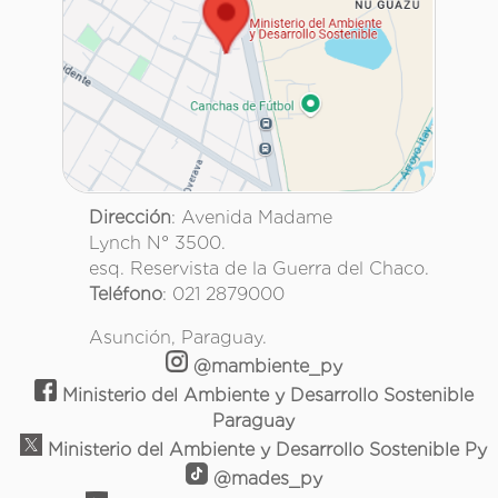
Dirección
: Avenida Madame
Lynch N° 3500.
esq. Reservista de la Guerra del Chaco.
Teléfono
: 021 2879000
Asunción, Paraguay.
@mambiente_py
Ministerio del Ambiente y Desarrollo Sostenible
Paraguay
Ministerio del Ambiente y Desarrollo Sostenible Py
@mades_py