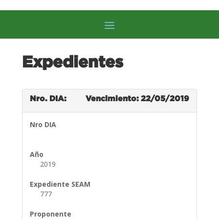
Expedientes
Nro. DIA:
Vencimiento: 22/05/2019
Nro DIA
Año
2019
Expediente SEAM
777
Proponente