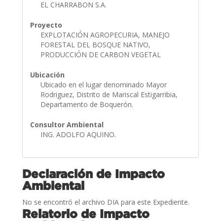
EL CHARRABON S.A.
Proyecto
EXPLOTACIÓN AGROPECURIA, MANEJO
FORESTAL DEL BOSQUE NATIVO,
PRODUCCIÓN DE CARBON VEGETAL
Ubicación
Ubicado en el lugar denominado Mayor
Rodriguez, Distrito de Mariscal Estigarribia,
Departamento de Boquerón.
Consultor Ambiental
ING. ADOLFO AQUINO.
Declaración de Impacto
Ambiental
No se encontró el archivo DIA para este Expediente.
Relatorio de Impacto