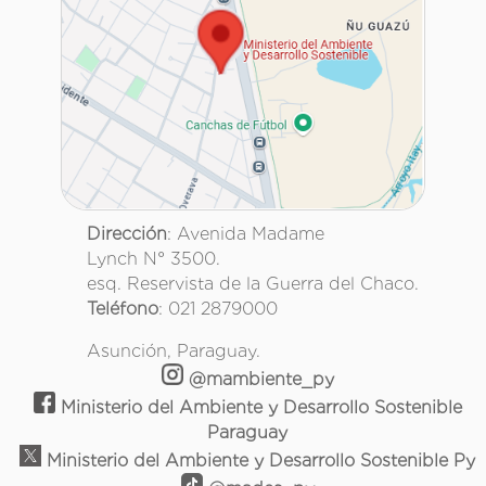
Dirección
: Avenida Madame
Lynch N° 3500.
esq. Reservista de la Guerra del Chaco.
Teléfono
: 021 2879000
Asunción, Paraguay.
@mambiente_py
Ministerio del Ambiente y Desarrollo Sostenible
Paraguay
Ministerio del Ambiente y Desarrollo Sostenible Py