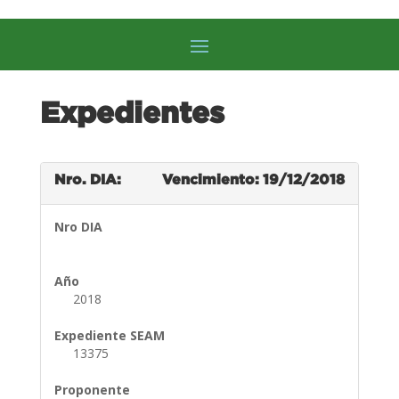
Expedientes
Nro. DIA:
Vencimiento: 19/12/2018
Nro DIA
Año
2018
Expediente SEAM
13375
Proponente