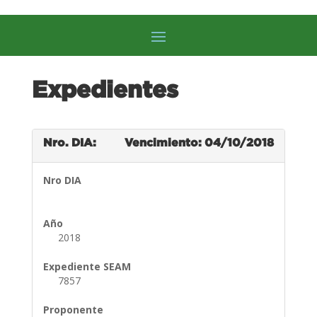
Expedientes
Nro. DIA:
Vencimiento: 04/10/2018
Nro DIA
Año
2018
Expediente SEAM
7857
Proponente