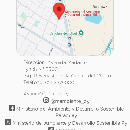
Dirección
: Avenida Madame
Lynch N° 3500.
esq. Reservista de la Guerra del Chaco.
Teléfono
: 021 2879000
Asunción, Paraguay.
@mambiente_py
Ministerio del Ambiente y Desarrollo Sostenible
Paraguay
Ministerio del Ambiente y Desarrollo Sostenible Py