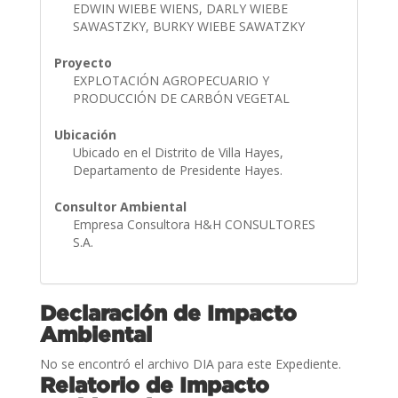
EDWIN WIEBE WIENS, DARLY WIEBE
SAWASTZKY, BURKY WIEBE SAWATZKY
Proyecto
EXPLOTACIÓN AGROPECUARIO Y
PRODUCCIÓN DE CARBÓN VEGETAL
Ubicación
Ubicado en el Distrito de Villa Hayes,
Departamento de Presidente Hayes.
Consultor Ambiental
Empresa Consultora H&H CONSULTORES
S.A.
Declaración de Impacto
Ambiental
No se encontró el archivo DIA para este Expediente.
Relatorio de Impacto