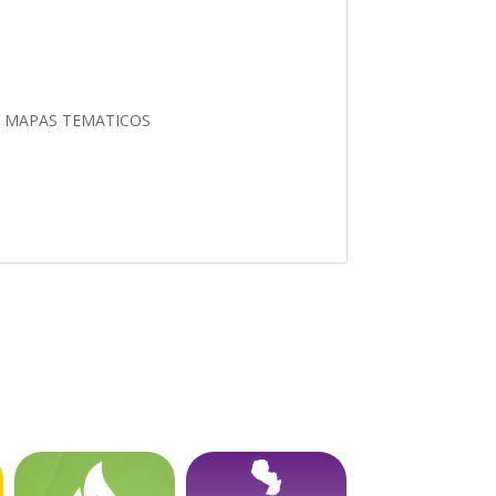
Y MAPAS TEMATICOS