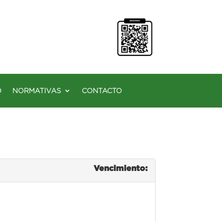
O
NORMATIVAS
CONTACTO
Vencimiento: