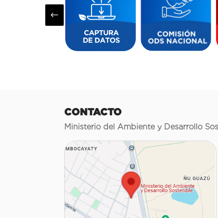
#
CONTACTO
Ministerio del Ambiente y Desarrollo Sos