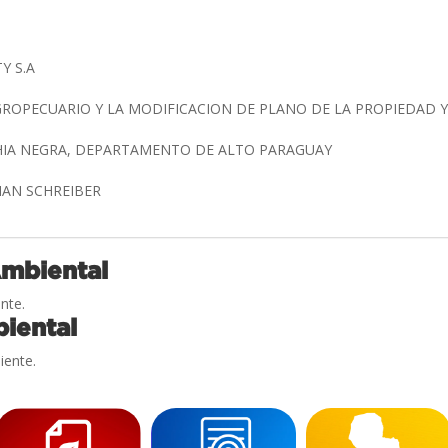
Y S.A
ROPECUARIO Y LA MODIFICACION DE PLANO DE LA PROPIEDAD 
AHIA NEGRA, DEPARTAMENTO DE ALTO PARAGUAY
TIAN SCHREIBER
Ambiental
nte.
iental
iente.