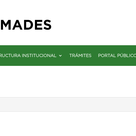
RUCTURA INSTITUCIONAL
TRÁMITES
PORTAL PÚBLIC