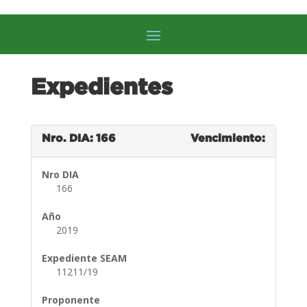
Expedientes
Nro. DIA: 166
Vencimiento:
Nro DIA
166
Año
2019
Expediente SEAM
11211/19
Proponente