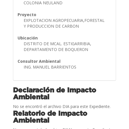
COLONIA NEULAND
Proyecto
EXPLOTACION AGROPECUARIA,FORESTAL
Y PRODUCCION DE CARBON
Ubicación
DISTRITO DE MCAL. ESTIGARRIBIA,
DEPARTAMENTO DE BOQUERON
Consultor Ambiental
ING. MANUEL BARRIENTOS
Declaración de Impacto
Ambiental
No se encontró el archivo DIA para este Expediente.
Relatorio de Impacto
Ambiental