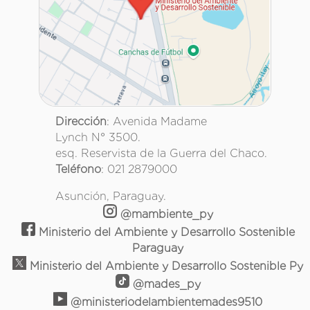
Dirección
: Avenida Madame
Lynch N° 3500.
esq. Reservista de la Guerra del Chaco.
Teléfono
: 021 2879000
Asunción, Paraguay.
@mambiente_py
Ministerio del Ambiente y Desarrollo Sostenible
Paraguay
Ministerio del Ambiente y Desarrollo Sostenible Py
@mades_py
@ministeriodelambientemades9510