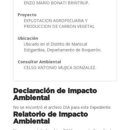
ENZO MARIO BONATI BRINTRUP.
Proyecto
EXPLOTACION AGROPECUARIA Y
PRODUCCION DE CARBON VEGETAL
Ubicación
Ubicado en el Distrito de Mariscal
Estigarribia, Departamento de Boquerón.
Consultor Ambiental
CELSO ANTONIO MUJICA GONZALEZ.
Declaración de Impacto
Ambiental
No se encontró el archivo DIA para este Expediente.
Relatorio de Impacto
Ambiental