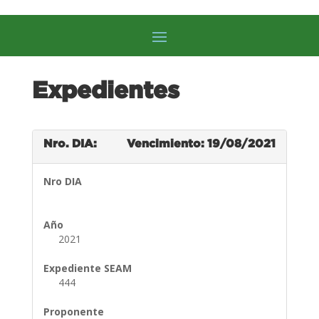
Expedientes
Nro. DIA:
Vencimiento: 19/08/2021
Nro DIA
Año
2021
Expediente SEAM
444
Proponente