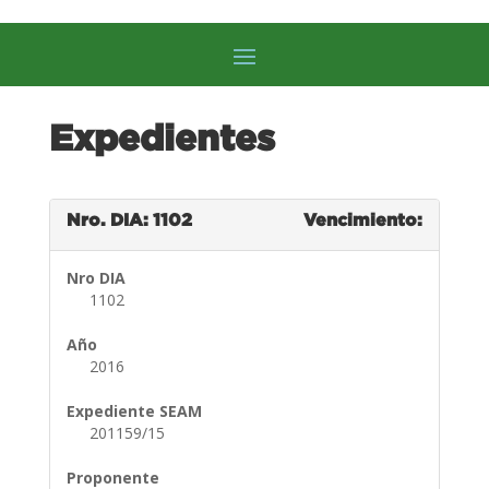
Expedientes
Nro. DIA: 1102
Vencimiento:
Nro DIA
1102
Año
2016
Expediente SEAM
201159/15
Proponente