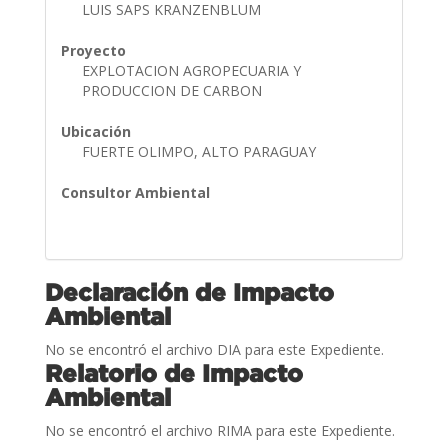
LUIS SAPS KRANZENBLUM
Proyecto
EXPLOTACION AGROPECUARIA Y
PRODUCCION DE CARBON
Ubicación
FUERTE OLIMPO, ALTO PARAGUAY
Consultor Ambiental
Declaración de Impacto
Ambiental
No se encontró el archivo DIA para este Expediente.
Relatorio de Impacto
Ambiental
No se encontró el archivo RIMA para este Expediente.