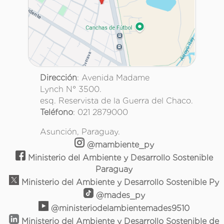
Dirección
: Avenida Madame
Lynch N° 3500.
esq. Reservista de la Guerra del Chaco.
Teléfono
: 021 2879000
Asunción, Paraguay.
@mambiente_py
Ministerio del Ambiente y Desarrollo Sostenible
Paraguay
Ministerio del Ambiente y Desarrollo Sostenible Py
@mades_py
@ministeriodelambientemades9510
Ministerio del Ambiente y Desarrollo Sostenible de