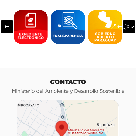
#
&#x3
CONTACTO
Ministerio del Ambiente y Desarrollo Sostenible