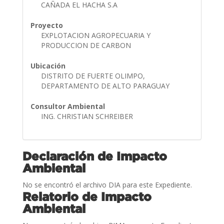
CAÑADA EL HACHA S.A
Proyecto
EXPLOTACION AGROPECUARIA Y
PRODUCCION DE CARBON
Ubicación
DISTRITO DE FUERTE OLIMPO,
DEPARTAMENTO DE ALTO PARAGUAY
Consultor Ambiental
ING. CHRISTIAN SCHREIBER
Declaración de Impacto
Ambiental
No se encontró el archivo DIA para este Expediente.
Relatorio de Impacto
Ambiental