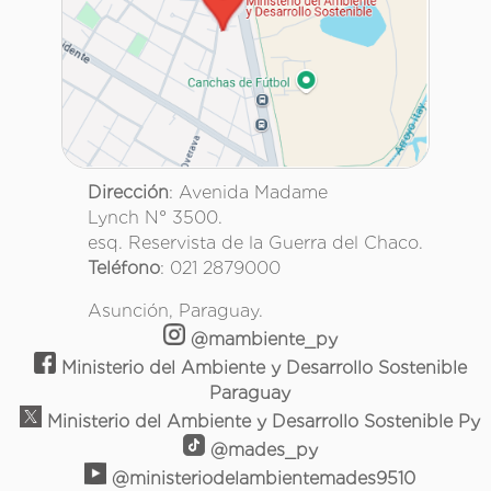
Dirección
: Avenida Madame
Lynch N° 3500.
esq. Reservista de la Guerra del Chaco.
Teléfono
: 021 2879000
Asunción, Paraguay.
@mambiente_py
Ministerio del Ambiente y Desarrollo Sostenible
Paraguay
Ministerio del Ambiente y Desarrollo Sostenible Py
@mades_py
@ministeriodelambientemades9510