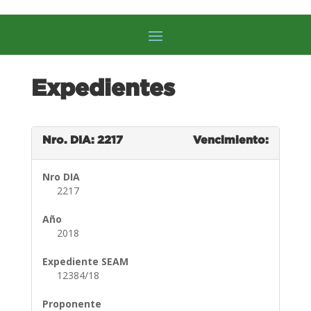
Expedientes
Nro. DIA: 2217
Vencimiento:
Nro DIA
2217
Año
2018
Expediente SEAM
12384/18
Proponente