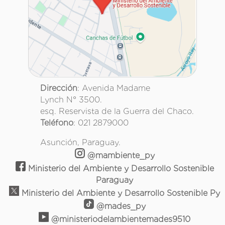
Dirección
: Avenida Madame
Lynch N° 3500.
esq. Reservista de la Guerra del Chaco.
Teléfono
: 021 2879000
Asunción, Paraguay.
@mambiente_py
Ministerio del Ambiente y Desarrollo Sostenible
Paraguay
Ministerio del Ambiente y Desarrollo Sostenible Py
@mades_py
@ministeriodelambientemades9510