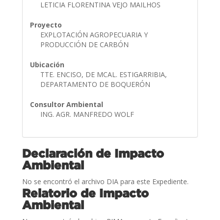
LETICIA FLORENTINA VEJO MAILHOS
Proyecto
EXPLOTACIÓN AGROPECUARIA Y
PRODUCCIÓN DE CARBÓN
Ubicación
TTE. ENCISO, DE MCAL. ESTIGARRIBIA,
DEPARTAMENTO DE BOQUERÓN
Consultor Ambiental
ING. AGR. MANFREDO WOLF
Declaración de Impacto
Ambiental
No se encontró el archivo DIA para este Expediente.
Relatorio de Impacto
Ambiental