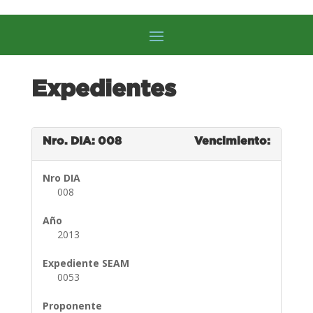
Expedientes
Nro. DIA: 008
Vencimiento:
Nro DIA
008
Año
2013
Expediente SEAM
0053
Proponente