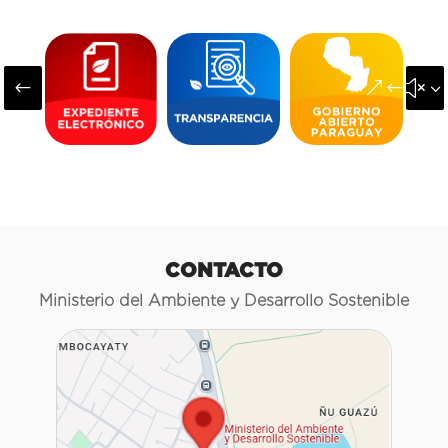
#
&#x3
CONTACTO
Ministerio del Ambiente y Desarrollo Sostenible