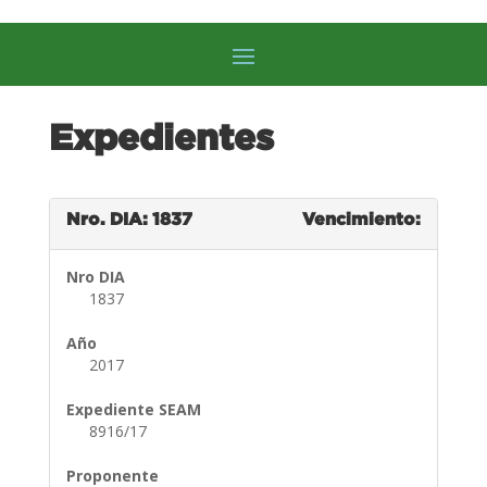
Expedientes
Nro. DIA: 1837
Vencimiento:
Nro DIA
1837
Año
2017
Expediente SEAM
8916/17
Proponente