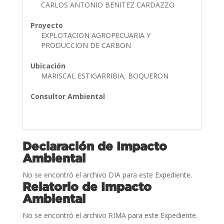
CARLOS ANTONIO BENITEZ CARDAZZO
Proyecto
EXPLOTACION AGROPECUARIA Y
PRODUCCION DE CARBON
Ubicación
MARISCAL ESTIGARRIBIA, BOQUERON
Consultor Ambiental
Declaración de Impacto
Ambiental
No se encontró el archivo DIA para este Expediente.
Relatorio de Impacto
Ambiental
No se encontró el archivo RIMA para este Expediente.