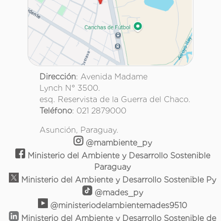
Dirección
: Avenida Madame
Lynch N° 3500.
esq. Reservista de la Guerra del Chaco.
Teléfono
: 021 2879000
Asunción, Paraguay.
@mambiente_py
Ministerio del Ambiente y Desarrollo Sostenible
Paraguay
Ministerio del Ambiente y Desarrollo Sostenible Py
@mades_py
@ministeriodelambientemades9510
Ministerio del Ambiente y Desarrollo Sostenible de