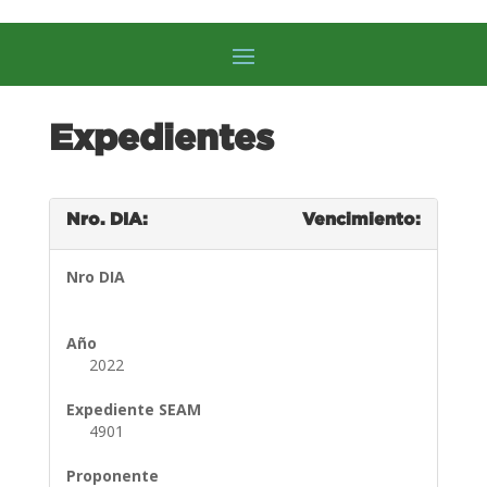
Expedientes
Nro. DIA:
Vencimiento:
Nro DIA
Año
2022
Expediente SEAM
4901
Proponente