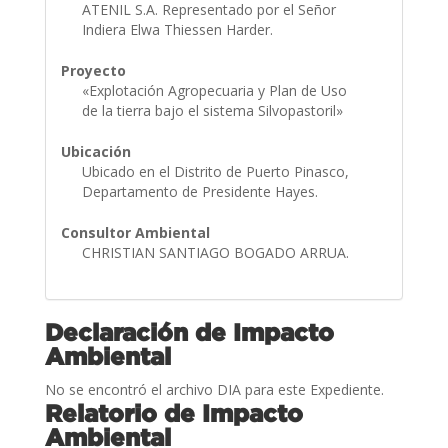
ATENIL S.A. Representado por el Señor
Indiera Elwa Thiessen Harder.
Proyecto
«Explotación Agropecuaria y Plan de Uso
de la tierra bajo el sistema Silvopastoril»
Ubicación
Ubicado en el Distrito de Puerto Pinasco,
Departamento de Presidente Hayes.
Consultor Ambiental
CHRISTIAN SANTIAGO BOGADO ARRUA.
Declaración de Impacto
Ambiental
No se encontró el archivo DIA para este Expediente.
Relatorio de Impacto
Ambiental