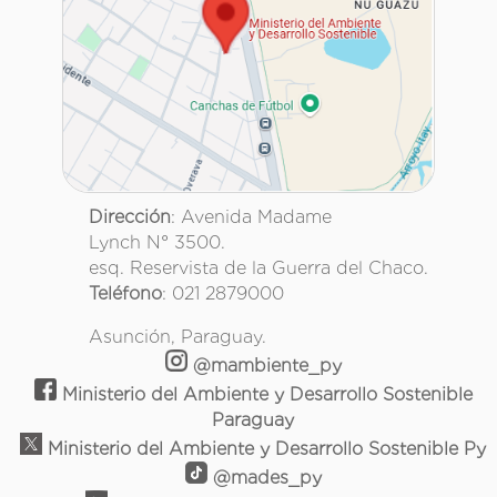
Dirección
: Avenida Madame
Lynch N° 3500.
esq. Reservista de la Guerra del Chaco.
Teléfono
: 021 2879000
Asunción, Paraguay.
@mambiente_py
Ministerio del Ambiente y Desarrollo Sostenible
Paraguay
Ministerio del Ambiente y Desarrollo Sostenible Py
@mades_py